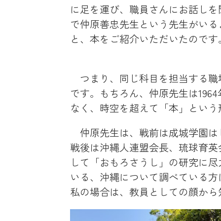
に足を運び、職員さんにお話しを
で仲原善忠先生という先生がいる
と、本をご紹介いただいたのです
つまり、同じ科目を担当する職
です。もちろん、仲原先生は196
なく、時空を超えて「本」という
仲原先生は、戦前は成城学園は
戦後は沖縄人連盟会長、琉球育英
して「おもろさうし」の研究に尽
いる、沖縄について調べている方
私の場合は、教員としての顔から