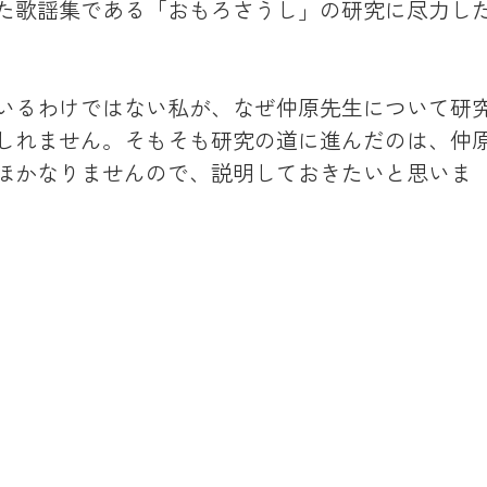
た歌謡集である「おもろさうし」の研究に尽力し
いるわけではない私が、なぜ仲原先生について研
しれません。そもそも研究の道に進んだのは、仲
ほかなりませんので、説明しておきたいと思いま