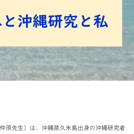
4、以下仲原先生）は、沖縄県久米島出身の沖縄研究者