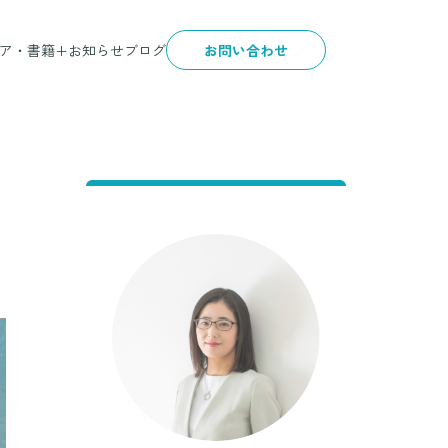
ア・書籍+
お知らせ
ブログ
お問い合わせ