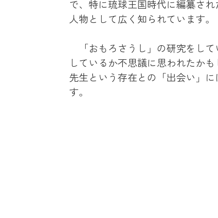
で、特に琉球王国時代に編纂され
人物として広く知られています。
「おもろさうし」の研究をして
しているか不思議に思われたかも
先生という存在との「出会い」に
す。