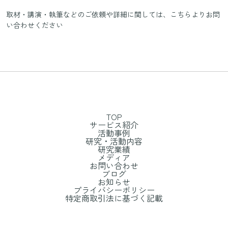
取材・講演・執筆などのご依頼や詳細に関しては、
こちらよりお問
い合わせください
TOP
サービス紹介
活動事例
研究・活動内容
研究業績
メディア
お問い合わせ
ブログ
お知らせ
プライバシーポリシー
特定商取引法に基づく記載