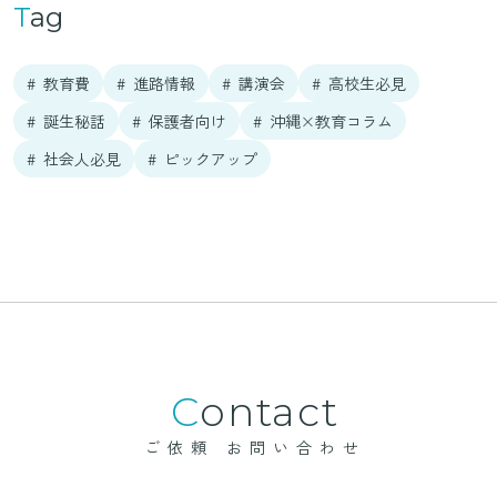
Tag
教育費
進路情報
講演会
高校生必見
誕生秘話
保護者向け
沖縄×教育コラム
社会人必見
ピックアップ
Contact
ご依頼 お問い合わせ