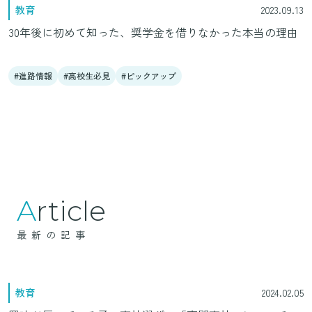
教育
2023.09.13
30年後に初めて知った、奨学金を借りなかった本当の理由
進路情報
高校生必見
ピックアップ
Article
最新の記事
教育
2024.02.05