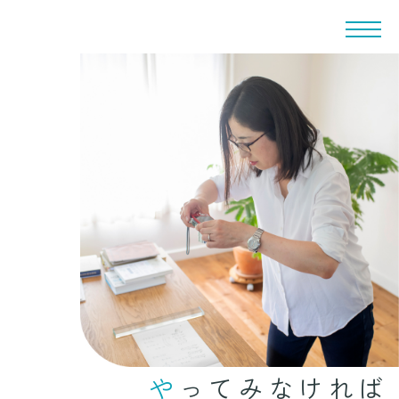
やってみなければ