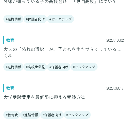
興味が偏っている子の高校選び―「専門高校」について―
進路情報
保護者向け
ピックアップ
教育
2023.10.02
大人の「恐れの選択」が、子どもを生きづらくしているし
くみ
進路情報
高校生必見
保護者向け
ピックアップ
教育
2023.09.17
大学受験費用を最低限に抑える受験方法
教育費
進路情報
保護者向け
ピックアップ