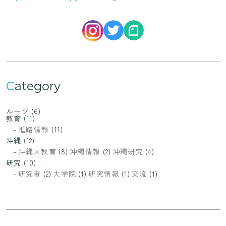
Category
ルーツ
(6)
教育
(11)
進路情報
(11)
沖縄
(12)
沖縄×教育
(8)
沖縄情報
(2)
沖縄研究
(4)
研究
(10)
研究者
(2)
大学院
(1)
研究情報
(1)
交流
(1)