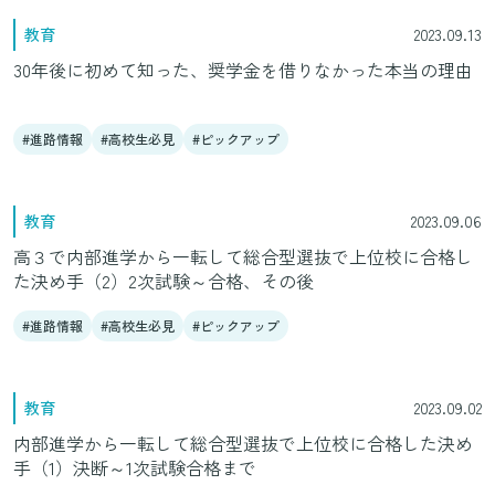
教育
2023.09.13
30年後に初めて知った、奨学金を借りなかった本当の理由
進路情報
高校生必見
ピックアップ
教育
2023.09.06
高３で内部進学から一転して総合型選抜で上位校に合格し
た決め手（2）2次試験～合格、その後
進路情報
高校生必見
ピックアップ
教育
2023.09.02
内部進学から一転して総合型選抜で上位校に合格した決め
手（1）決断～1次試験合格まで