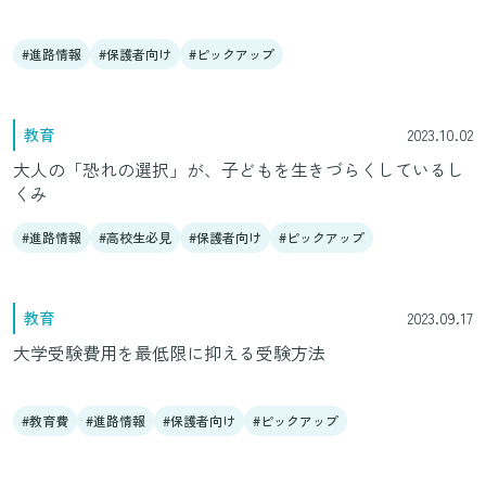
進路情報
保護者向け
ピックアップ
教育
2023.10.02
大人の「恐れの選択」が、子どもを生きづらくしているし
くみ
進路情報
高校生必見
保護者向け
ピックアップ
教育
2023.09.17
大学受験費用を最低限に抑える受験方法
教育費
進路情報
保護者向け
ピックアップ