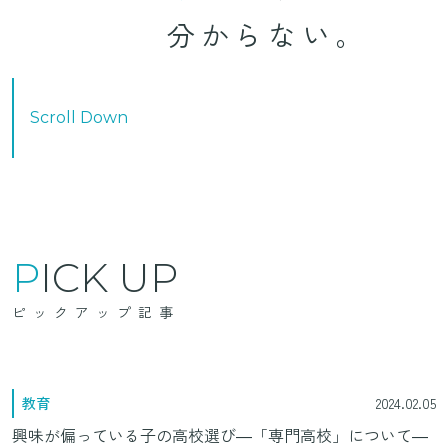
分からない。
Scroll Down
PICK UP
ピックアップ記事
教育
2024.02.05
興味が偏っている子の高校選び―「専門高校」について―