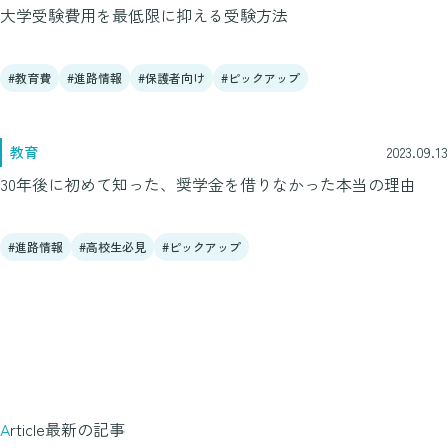
大学受験費用を最低限に抑える受験方法
教育費
進路情報
保護者向け
ピックアップ
教育
2023.09.13
30年後に初めて知った、奨学金を借りなかった本当の理由
進路情報
高校生必見
ピックアップ
Article
最新の記事