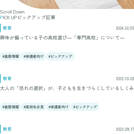
Scroll Down
PICK UP
ピックアップ記事
教育
2024.02.05
興味が偏っている子の高校選び―「専門高校」について―
進路情報
保護者向け
ピックアップ
教育
2023.10.02
大人の「恐れの選択」が、子どもを生きづらくしているしくみ
進路情報
高校生必見
保護者向け
ピックアップ
教育
2023.09.17