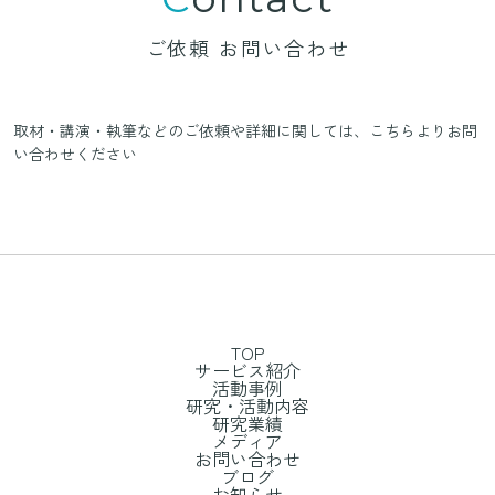
ご依頼 お問い合わせ
取材・講演・執筆などのご依頼や詳細に関しては、
こちらよりお問
い合わせください
TOP
サービス紹介
活動事例
研究・活動内容
研究業績
メディア
お問い合わせ
ブログ
お知らせ