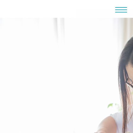
やってみなければ
分からない。