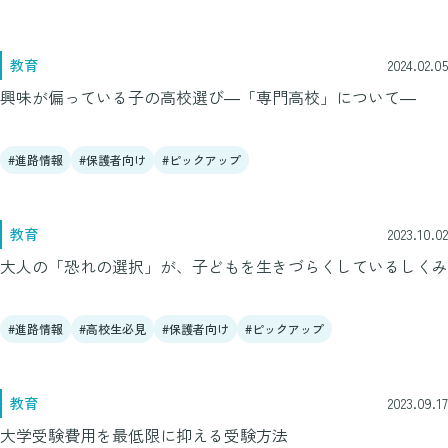
教育
2024.02.05
興味が偏っている子の高校選び―「専門高校」について―
進路情報
保護者向け
ピックアップ
教育
2023.10.02
大人の「恐れの選択」が、子どもを生きづらくしているしくみ
進路情報
高校生必見
保護者向け
ピックアップ
教育
2023.09.17
大学受験費用を最低限に抑える受験方法