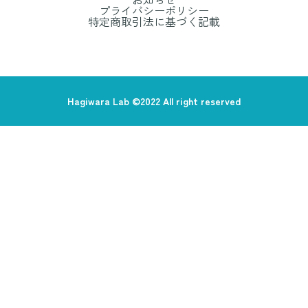
プライバシーポリシー
特定商取引法に基づく記載
Hagiwara Lab ©2022 All right reserved