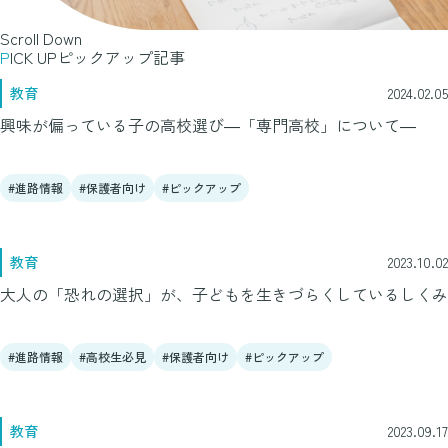
Scroll Down
PICK UP
ピックアップ記事
教育
2024.02.05
興味が偏っている子の高校選び―「専門高校」について―
進路情報
保護者向け
ピックアップ
教育
2023.10.02
大人の「恐れの選択」が、子どもを生きづらくしているしくみ
進路情報
高校生必見
保護者向け
ピックアップ
教育
2023.09.17