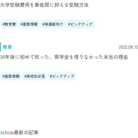
大学受験費用を最低限に抑える受験方法
教育費
進路情報
保護者向け
ピックアップ
教育
2023.09.13
30年後に初めて知った、奨学金を借りなかった本当の理由
進路情報
高校生必見
ピックアップ
Article
最新の記事