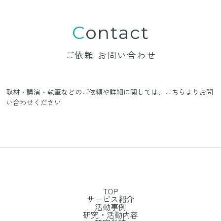
Contact
ご依頼 お問い合わせ
取材・講演・執筆などのご依頼や詳細に関しては、
こちらよりお問
い合わせください
TOP
サービス紹介
活動事例
研究・活動内容