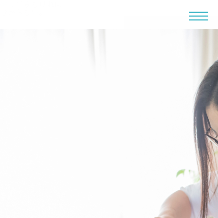
やってみなければ
分からない。