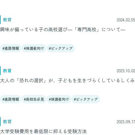
教育
2024.02.05
興味が偏っている子の高校選び―「専門高校」について―
進路情報
保護者向け
ピックアップ
教育
2023.10.02
大人の「恐れの選択」が、子どもを生きづらくしているしくみ
進路情報
高校生必見
保護者向け
ピックアップ
教育
2023.09.17
大学受験費用を最低限に抑える受験方法