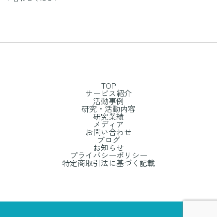
TOP
サービス紹介
活動事例
研究・活動内容
研究業績
メディア
お問い合わせ
ブログ
お知らせ
プライバシーポリシー
特定商取引法に基づく記載