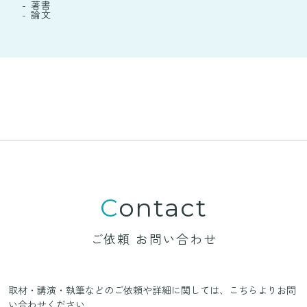
- 著書
- 論文
Contact
ご依頼 お問い合わせ
取材・講演・執筆などのご依頼や詳細に関しては、
こちらよりお問
い合わせください